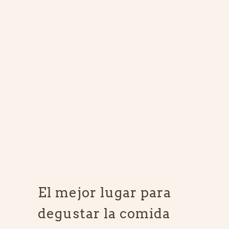
El mejor lugar para
degustar la comida