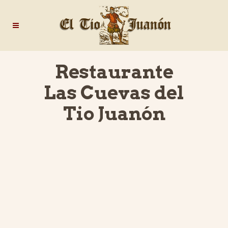
Restaurante
Las Cuevas del
Tio Juanón