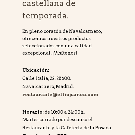
castellana de
temporada.
En pleno corazón de Navalcarnero,
ofrecemos nuestros productos
seleccionados con una calidad
excepcional. ¡Visítenos!
Ubicación:
Calle Italia, 22. 28600.
Navalcarnero, Madrid‎.
restaurante@eltiojuanon.com
Horario:
de 10:00 a 24:00h.
Martes cerrado por descanso el
Restaurante y la Cafetería de la Posada.