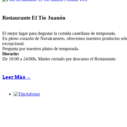
Restaurante El Tio Juanón
El mejor lugar para degustar la comida castellana de temporada.
En pleno corazón de Navalcarnero, ofrecemos nuestros productos sel
excepcional.
Pregunta por nuestros platos de temporada.
Horario:
De 10:00 a 24:00h, Martes cerrado por descanso el Restaurante.
Leer Más →