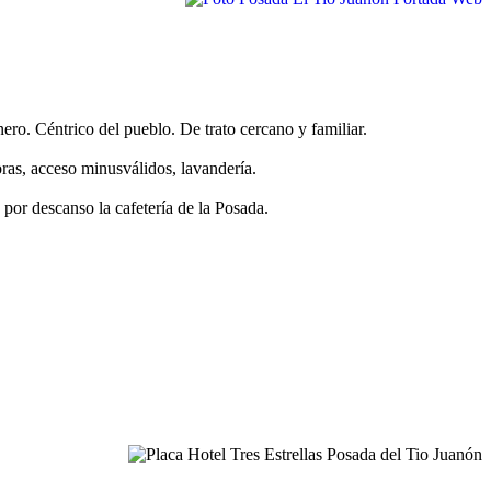
ro. Céntrico del pueblo. De trato cercano y familiar.
ras, acceso minusválidos, lavandería.
por descanso la cafetería de la Posada.