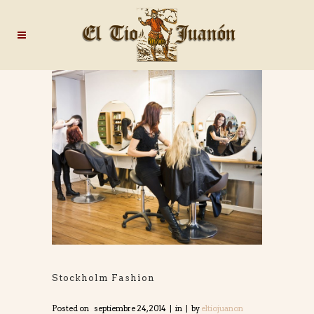
Stockholm Fashion
Posted on
septiembre 24, 2014
in
by
eltiojuanon