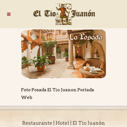
Foto Posada El Tio Juanon Portada
Web
Restaurante | Hotel | El Tio Juanón