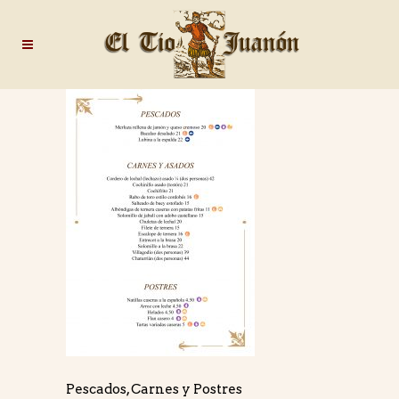
Pescados, Carnes y Postres