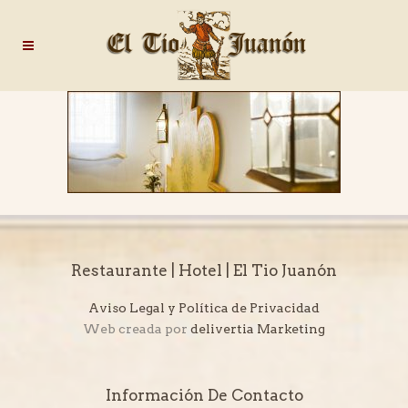
Restaurante | Hotel | El Tio Juanón
Aviso Legal y Política de Privacidad
Web creada por
delivertia Marketing
Información De Contacto