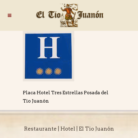
Placa Hotel Tres Estrellas Posada del
Tio Juanón
Restaurante | Hotel | El Tio Juanón