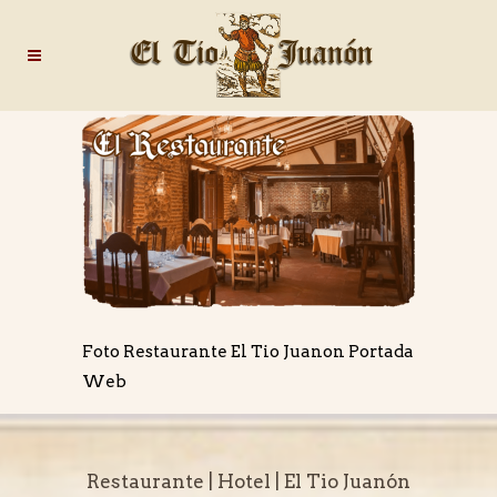
Foto Restaurante El Tio Juanon Portada
Web
Restaurante | Hotel | El Tio Juanón